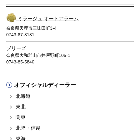
ミラージュ オートアラーム
奈良県天理市三昧田町3-4
0743-67-8181
ブリーズ
奈良県大和郡山市井戸野町105-1
0743-85-5840
オフィシャルディーラー
北海道
東北
関東
北陸・信越
東海