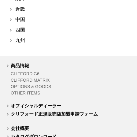
近畿
中国
四国
九州
商品情報
CLIFFORD G6
CLIFFORD MATRIX
OPTIONS & GOODS
OTHER ITEMS
オフィシャルディーラー
クリフォード正規販売店加盟申請フォーム
会社概要
カタログダウンロード