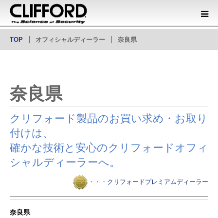
TOP
オフィシャルディーラー
奈良県
商品情報
オフィシャルディーラー
奈良県
会社概要
クリフォード製品のお買い求め・お取り
カタログダウンロード
付けは、
確かな技術と安心のクリフォードオフィ
シャルディーラーへ。
・・・
クリフォードプレミアムディーラー
奈良県