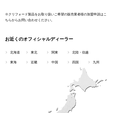
※クリフォード製品をお取り扱いご希望の販売業者様の加盟申請は
こ
ちらから
お問い合わせください。
お近くのオフィシャルディーラー
北海道
東北
関東
北陸・信越
東海
近畿
中国
四国
九州