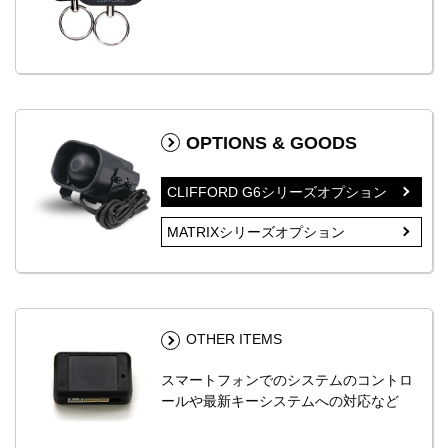
OPTIONS & GOODS
CLIFFORD G6
シリーズオプション
MATRIX
シリーズオプション
OTHER ITEMS
スマートフォンでのシステムのコントロ
ールや最新キーシステムへの対応など