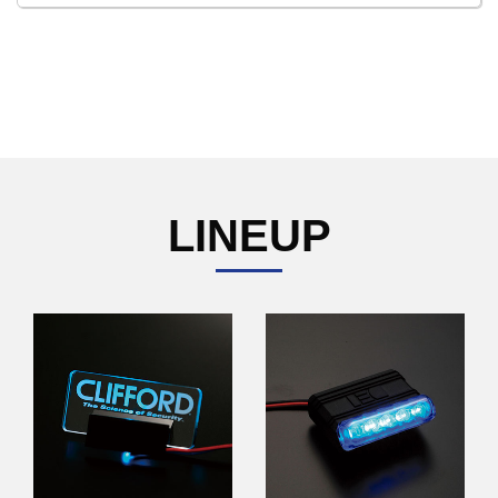
LINEUP