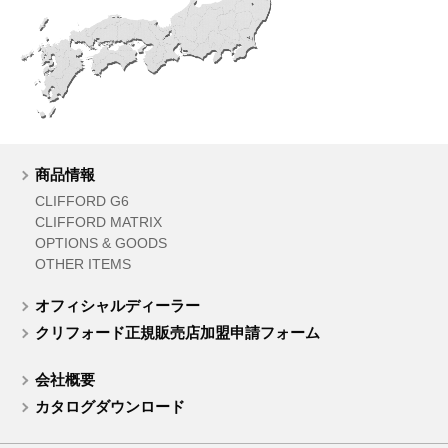
商品情報
CLIFFORD G6
CLIFFORD MATRIX
OPTIONS & GOODS
OTHER ITEMS
オフィシャルディーラー
クリフォード正規販売店加盟申請フォーム
会社概要
カタログダウンロード