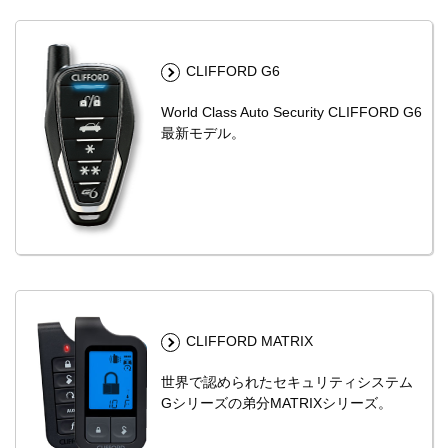
CLIFFORD G6
World Class Auto Security CLIFFORD G6
最新モデル。
CLIFFORD MATRIX
世界で認められたセキュリティシステム
Gシリーズの弟分MATRIXシリーズ。