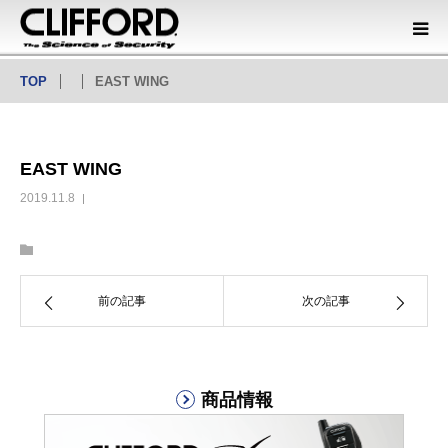
TOP
EAST WING
商品情報
オフィシャルディーラー
EAST WING
会社概要
2019.11.8
カタログダウンロード
前の記事
次の記事
商品情報