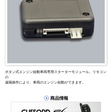
ボタン式エンジン始動車両専用スターターモジュール。リモコン
の
遠隔操作により、車両のエンジン始動ができます。
商品情報