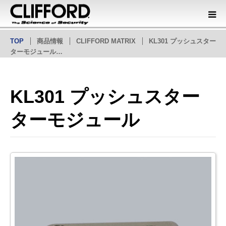
TOP
商品情報
CLIFFORD MATRIX
KL301 プッシュスター
商品情報
ターモジュール…
オフィシャルディーラー
KL301 プッシュスター
会社概要
ターモジュール
カタログダウンロード