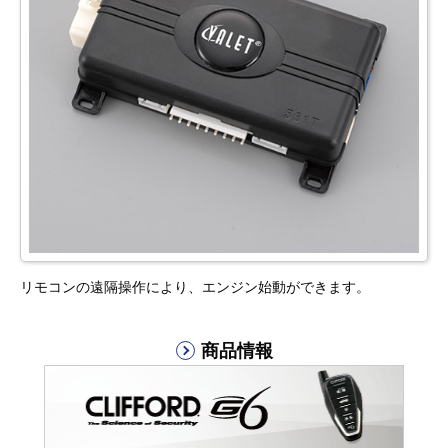
リモコンの遠隔操作により、エンジン始動ができます。
商品情報